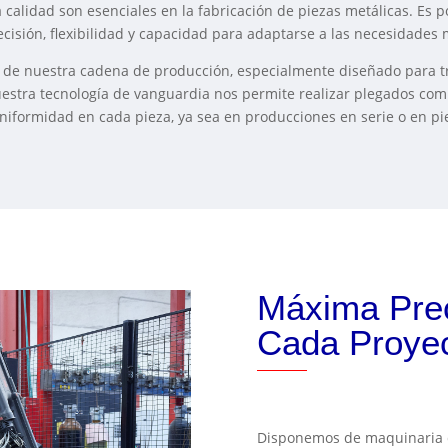
a calidad son esenciales en la fabricación de piezas metálicas. Es 
cisión, flexibilidad y capacidad para adaptarse a las necesidades 
 de nuestra cadena de producción, especialmente diseñado para t
Nuestra tecnología de vanguardia nos permite realizar plegados com
niformidad en cada pieza, ya sea en producciones en serie o en pi
Máxima Preci
Cada Proye
Disponemos de maquinaria d