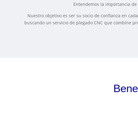
Entendemos la importancia de c
Nuestro objetivo es ser su socio de confianza en cada
buscando un servicio de plegado CNC que combine preci
Bene