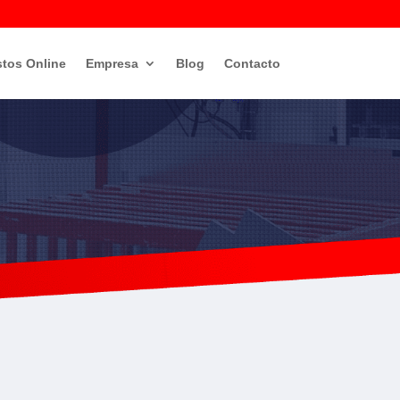
tos Online
Empresa
Blog
Contacto