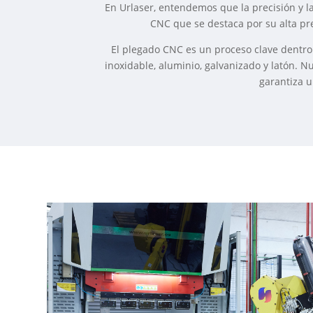
En Urlaser, entendemos que la precisión y l
CNC que se destaca por su alta pre
El plegado CNC es un proceso clave dentro
inoxidable, aluminio, galvanizado y latón. 
garantiza u