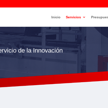
Inicio
Servicios
Presupues
ervicio de la Innovación