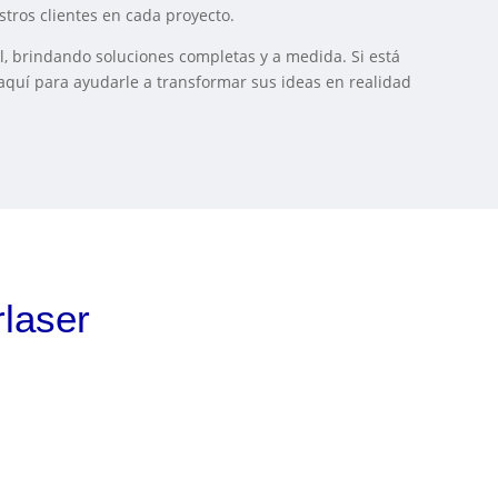
tros clientes en cada proyecto.
al, brindando soluciones completas y a medida. Si está
aquí para ayudarle a transformar sus ideas en realidad
laser