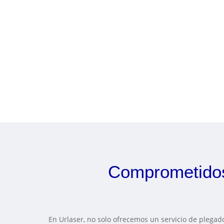
Comprometidos 
En Urlaser, no solo ofrecemos un servicio de plegado