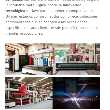
la
industria metalúrgica
, donde la
innovación
tecnológica
es clave para mantenerse competitivo. En
Urlaser, estamos comprometidos con ofrecer soluciones
personalizadas que se adapten a las necesidades
específicas de cada cliente, desde pequeñas series hasta
grandes producciones.