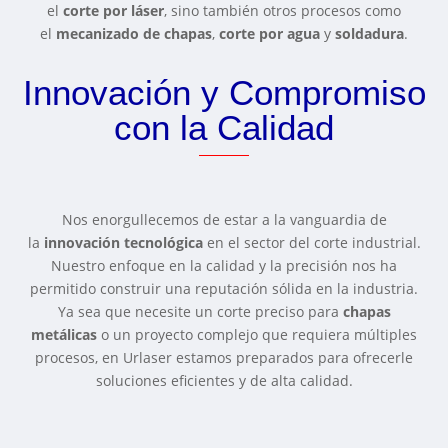
el
corte por láser
, sino también otros procesos como
el
mecanizado de chapas
,
corte por agua
y
soldadura
.
Innovación y Compromiso
con la Calidad
Nos enorgullecemos de estar a la vanguardia de
la
innovación tecnológica
en el sector del corte industrial.
Nuestro enfoque en la calidad y la precisión nos ha
permitido construir una reputación sólida en la industria.
Ya sea que necesite un corte preciso para
chapas
metálicas
o un proyecto complejo que requiera múltiples
procesos, en Urlaser estamos preparados para ofrecerle
soluciones eficientes y de alta calidad.