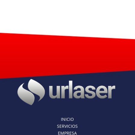
INICIO
SERVICIOS
EMPRESA