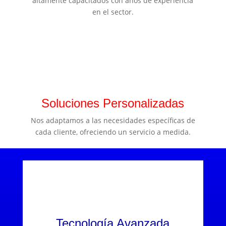
altamente capacitados con años de experiencia
en el sector.
Soluciones Personalizadas
Nos adaptamos a las necesidades específicas de
cada cliente, ofreciendo un servicio a medida.
Tecnología Avanzada