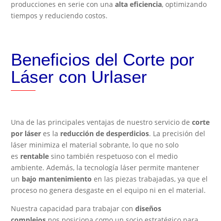
producciones en serie con una
alta eficiencia
, optimizando
tiempos y reduciendo costos.
Beneficios del Corte por
Láser con Urlaser
Una de las principales ventajas de nuestro servicio de
corte
por láser
es la
reducción de desperdicios
. La precisión del
láser minimiza el material sobrante, lo que no solo
es
rentable
sino también respetuoso con el medio
ambiente. Además, la tecnología láser permite mantener
un
bajo mantenimiento
en las piezas trabajadas, ya que el
proceso no genera desgaste en el equipo ni en el material.
Nuestra capacidad para trabajar con
diseños
complejos
nos posiciona como un socio estratégico para