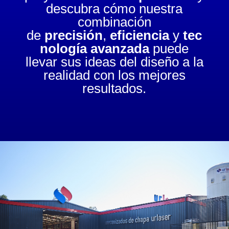
descubra cómo nuestra
combinación
de
precisión
,
eficiencia
y
tec
nología avanzada
puede
llevar sus ideas del diseño a la
realidad con los mejores
resultados.