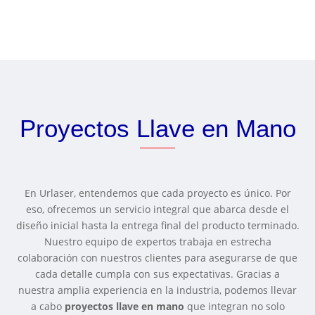
Proyectos Llave en Mano
En Urlaser, entendemos que cada proyecto es único. Por
eso, ofrecemos un servicio integral que abarca desde el
diseño inicial hasta la entrega final del producto terminado.
Nuestro equipo de expertos trabaja en estrecha
colaboración con nuestros clientes para asegurarse de que
cada detalle cumpla con sus expectativas. Gracias a
nuestra amplia experiencia en la industria, podemos llevar
a cabo
proyectos llave en mano
que integran no solo