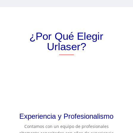
¿Por Qué Elegir
Urlaser?
Experiencia y Profesionalismo
Contamos con un equipo de profesionales