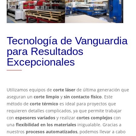
Tecnología de Vanguardia
para Resultados
Excepcionales
Utilizamos equipos de
corte láser
de última generación que
aseguran un
corte limpio
y
sin contacto físico
. Este
método de
corte térmico
es ideal para proyectos que
requieren detalles complicados, ya que permite trabajar
con
espesores variados
y realizar
cortes complejos
con
una
flexibilidad en los materiales
inigualable. Gracias a
nuestros
procesos automatizados
, podemos llevar a cabo