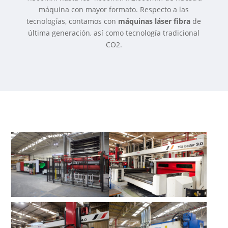
máquina con mayor formato. Respecto a las
tecnologías, contamos con
máquinas láser fibra
de
última generación, así como tecnología tradicional
CO2.