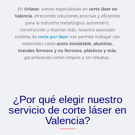
En
Urlaser
, somos especialistas en
corte láser en
Valencia
, ofreciendo soluciones precisas y eficientes
para la industria metalúrgica, automotriz,
construcción y muchas más. Nuestro avanzado
sistema de
corte por láser
nos permite trabajar con
materiales como
acero inoxidable, aluminio,
metales ferrosos y no ferrosos, plásticos y más
,
garantizando cortes limpios y sin rebabas.
¿Por qué elegir nuestro
servicio de corte láser en
Valencia?