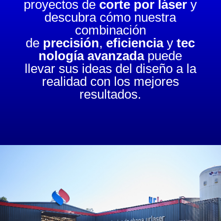
proyectos de
corte por láser
y
descubra cómo nuestra
combinación
de
precisión
,
eficiencia
y
tec
nología avanzada
puede
llevar sus ideas del diseño a la
realidad con los mejores
resultados.