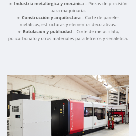
🔹
Industria metalúrgica y mecánica
– Piezas de precisión
para maquinaria.
🔹
Construcción y arquitectura
– Corte de paneles
metálicos, estructuras y elementos decorativos.
🔹
Rotulación y publicidad
– Corte de metacrilato,
policarbonato y otros materiales para letreros y señalética.