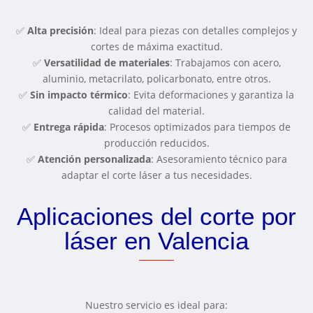
✅
Alta precisión
: Ideal para piezas con detalles complejos y
cortes de máxima exactitud.
✅
Versatilidad de materiales
: Trabajamos con acero,
aluminio, metacrilato, policarbonato, entre otros.
✅
Sin impacto térmico
: Evita deformaciones y garantiza la
calidad del material.
✅
Entrega rápida
: Procesos optimizados para tiempos de
producción reducidos.
✅
Atención personalizada
: Asesoramiento técnico para
adaptar el corte láser a tus necesidades.
Aplicaciones del corte por
láser en Valencia
Nuestro servicio es ideal para: