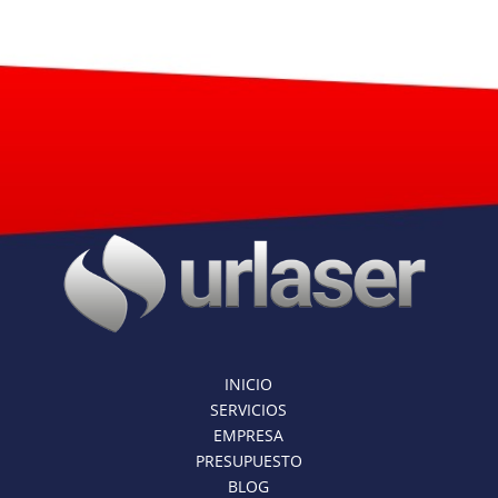
INICIO
SERVICIOS
EMPRESA
PRESUPUESTO
BLOG