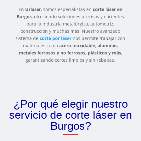
En
Urlaser
, somos especialistas en
corte láser en
Burgos
, ofreciendo soluciones precisas y eficientes
para la industria metalúrgica, automotriz,
construcción y muchas más. Nuestro avanzado
sistema de
corte por láser
nos permite trabajar con
materiales como
acero inoxidable, aluminio,
metales ferrosos y no ferrosos, plásticos y más
,
garantizando cortes limpios y sin rebabas.
¿Por qué elegir nuestro
servicio de corte láser en
Burgos?