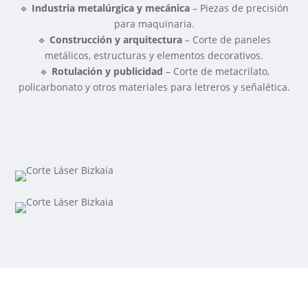
🔹
Industria metalúrgica y mecánica
– Piezas de precisión
para maquinaria.
🔹
Construcción y arquitectura
– Corte de paneles
metálicos, estructuras y elementos decorativos.
🔹
Rotulación y publicidad
– Corte de metacrilato,
policarbonato y otros materiales para letreros y señalética.