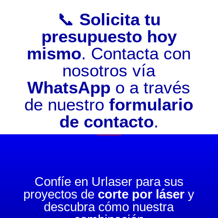
📞
Solicita tu
presupuesto hoy
mismo
. Contacta con
nosotros vía
WhatsApp
o a través
de nuestro
formulario
de contacto
.
Confíe en Urlaser para sus
proyectos de
corte por láser
y
descubra cómo nuestra