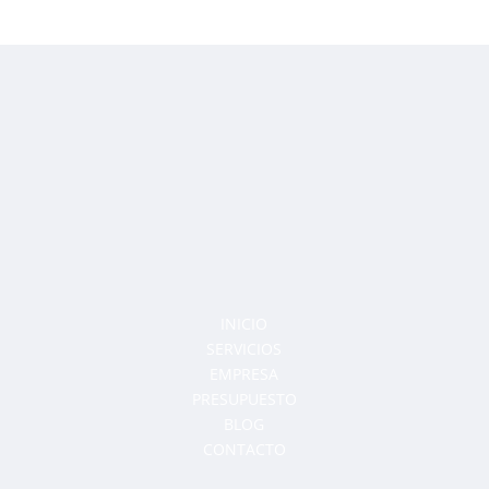
INICIO
SERVICIOS
EMPRESA
PRESUPUESTO
BLOG
CONTACTO