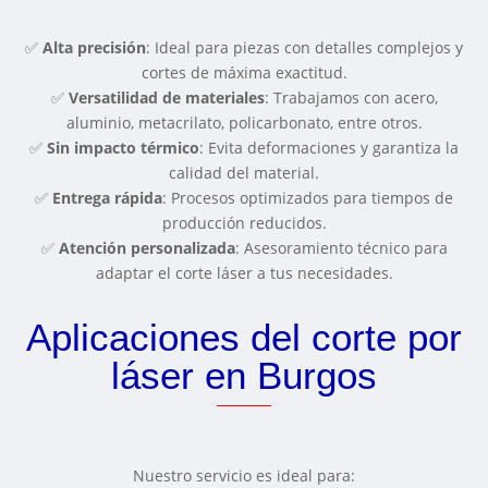
✅
Alta precisión
: Ideal para piezas con detalles complejos y
cortes de máxima exactitud.
✅
Versatilidad de materiales
: Trabajamos con acero,
aluminio, metacrilato, policarbonato, entre otros.
✅
Sin impacto térmico
: Evita deformaciones y garantiza la
calidad del material.
✅
Entrega rápida
: Procesos optimizados para tiempos de
producción reducidos.
✅
Atención personalizada
: Asesoramiento técnico para
adaptar el corte láser a tus necesidades.
Aplicaciones del corte por
láser en Burgos
Nuestro servicio es ideal para: