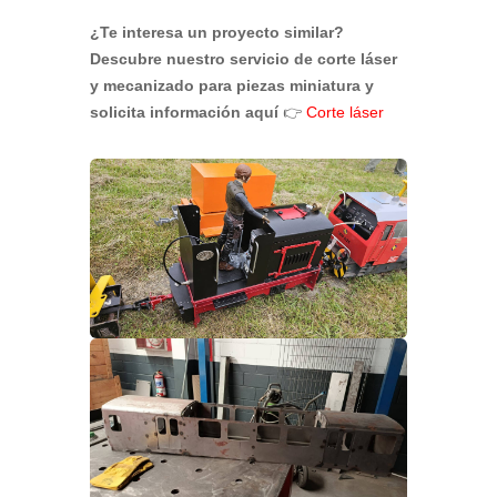
¿Te interesa un proyecto similar?
Descubre nuestro servicio de corte láser
y mecanizado para piezas miniatura y
solicita información aquí
👉
Corte láser