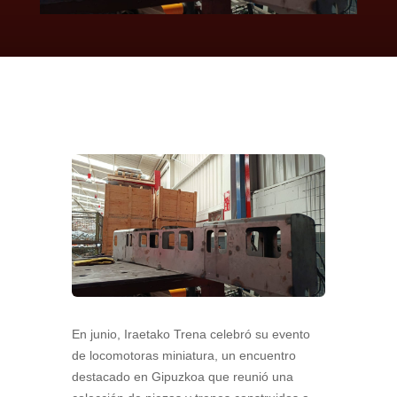
En junio, Iraetako Trena celebró su evento
de locomotoras miniatura, un encuentro
destacado en Gipuzkoa que reunió una