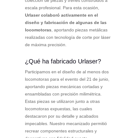
colección de piezas y trenes construidos a
escala profesional. Para esta ocasión,
Urlaser colaboró activamente en el
diseño y fabricación de algunas de las
locomotoras
, aportando piezas metálicas
realizadas con tecnología de corte por láser
de máxima precisión.
¿Qué ha fabricado Urlaser?
Participamos en el diseño de al menos dos
locomotoras para el evento del 21 de junio,
aportando piezas mecánicas cortadas y
ensambladas con precisión milimétrica.
Estas piezas se utilizaron junto a otras
locomotoras expuestas, las cuales
destacaron por su detalle y acabados
impecables. Nuestro mecanizado permitió
recrear componentes estructurales y