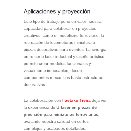
Aplicaciones y proyección
Este tipo de trabajo pone en valor nuestra
capacidad para colaborar en proyectos
creativos, como el modelismo ferroviario, la
recreación de locomotoras miniatura o
piezas decorativas para eventos. La sinergia
entre corte láser industrial y diseño artístico
permite crear modelos funcionales y
visualmente impecables, desde
componentes mecánicos hasta estructuras
decorativas.
La colaboración con
Iraetako Trena
deja ver
la experiencia de
Urlaser en piezas de
precisión para miniaturas ferroviarias
,
avalando nuestra calidad en cortes
complejos y acabados detallados.