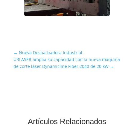
←
Nueva Desbarbadora Industrial
URLASER amplía su capacidad con la nueva máquina
de corte láser Dynamicline Fiber 2040 de 20 kW
→
Artículos Relacionados