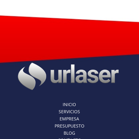
INICIO
SERVICIOS
EMPRESA
PRESUPUESTO
BLOG