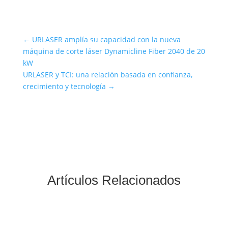
←
URLASER amplía su capacidad con la nueva
máquina de corte láser Dynamicline Fiber 2040 de 20
kW
URLASER y TCI: una relación basada en confianza,
crecimiento y tecnología
→
Artículos Relacionados