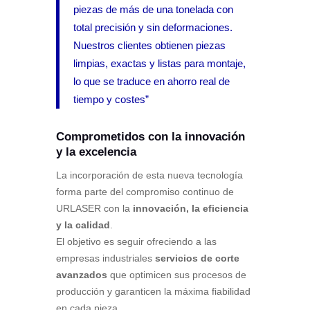
piezas de más de una tonelada con
total precisión y sin deformaciones.
Nuestros clientes obtienen piezas
limpias, exactas y listas para montaje,
lo que se traduce en ahorro real de
tiempo y costes”
Comprometidos con la innovación
y la excelencia
La incorporación de esta nueva tecnología
forma parte del compromiso continuo de
URLASER con la
innovación, la eficiencia
y la calidad
.
El objetivo es seguir ofreciendo a las
empresas industriales
servicios de corte
avanzados
que optimicen sus procesos de
producción y garanticen la máxima fiabilidad
en cada pieza.