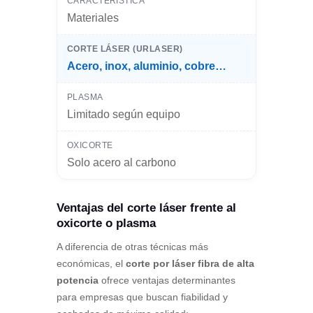
Materiales
Acero, inox, aluminio, cobre…
Limitado según equipo
Solo acero al carbono
Ventajas del corte láser frente al
oxicorte o plasma
A diferencia de otras técnicas más
económicas, el
corte por láser fibra de alta
potencia
ofrece ventajas determinantes
para empresas que buscan fiabilidad y