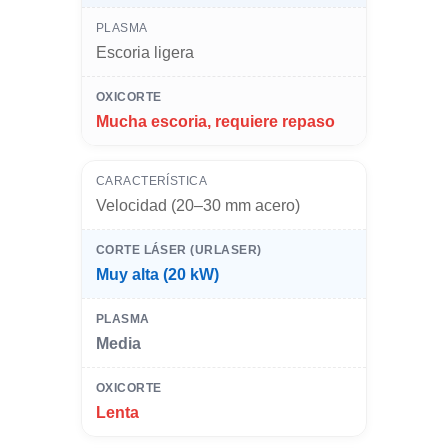
Escoria ligera
Mucha escoria, requiere repaso
Velocidad (20–30 mm acero)
Muy alta (20 kW)
Media
Lenta