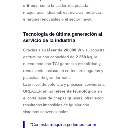
críticos
, como la calderería pesada,
maquinaria industrial, estructuras metálicas,
energías renovables o el sector naval.
Tecnología de última generación al
servicio de la industria
Gracias a su
láser de 20.000 W
y su robusta
estructura con capacidad de
2.250 kg
, la
nueva máquina TCI garantiza estabilidad y
rendimiento incluso en cortes prolongados y
planchas de gran formato.
Este nivel de potencia y precisión convierte a
URLASER en un
referente tecnológico
en
el corte láser de chapas gruesas, ofreciendo
resultados imposibles de igualar con
sistemas convencionales.
“Con esta máquina podemos cortar