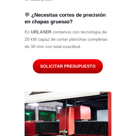
💬
¿Necesitas cortes de precisión
en chapas gruesas?
En
URLASER
contamos con tecnología de
20 kW capaz de cortar planchas completas
de 30 mm con total exactitud.
SOLICITAR PRESUPUESTO