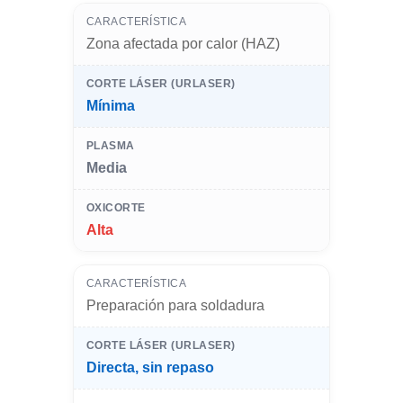
Zona afectada por calor (HAZ)
Mínima
Media
Alta
Preparación para soldadura
Directa, sin repaso