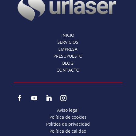
INICIO
SERVICIOS
EMPRESA
PRESUPUESTO
BLOG
CONTACTO
Aviso legal
Política de cookies
Política de privacidad
Política de calidad