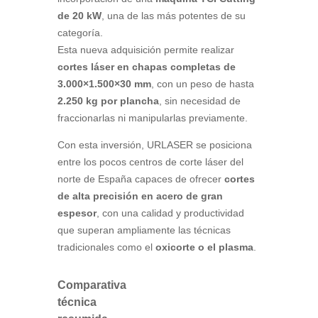
de 20 kW
, una de las más potentes de su
categoría.
Esta nueva adquisición permite realizar
cortes láser en chapas completas de
3.000×1.500×30 mm
, con un peso de hasta
2.250 kg por plancha
, sin necesidad de
fraccionarlas ni manipularlas previamente.
Con esta inversión, URLASER se posiciona
entre los pocos centros de corte láser del
norte de España capaces de ofrecer
cortes
de alta precisión en acero de gran
espesor
, con una calidad y productividad
que superan ampliamente las técnicas
tradicionales como el
oxicorte o el plasma
.
Comparativa
técnica