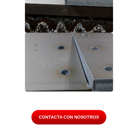
CONTACTA CON NOSOTROS