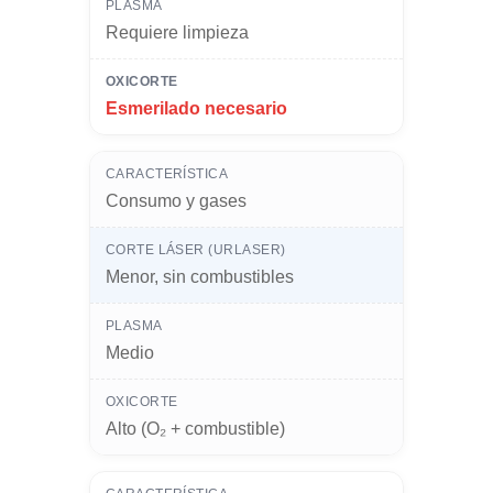
Requiere limpieza
Esmerilado necesario
Consumo y gases
Menor, sin combustibles
Medio
Alto (O₂ + combustible)